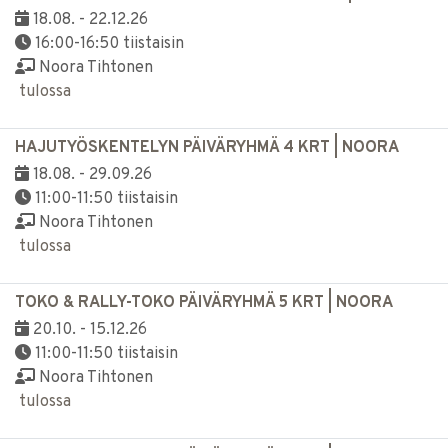
18.08. - 22.12.26
16:00-16:50 tiistaisin
Noora Tihtonen
tulossa
HAJUTYÖSKENTELYN PÄIVÄRYHMÄ 4 KRT | NOORA
18.08. - 29.09.26
11:00-11:50 tiistaisin
Noora Tihtonen
tulossa
TOKO & RALLY-TOKO PÄIVÄRYHMÄ 5 KRT | NOORA
20.10. - 15.12.26
11:00-11:50 tiistaisin
Noora Tihtonen
tulossa