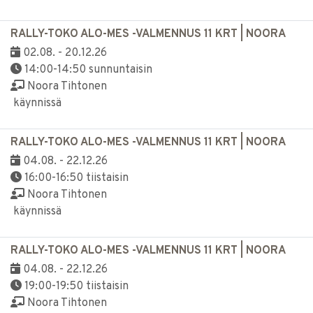
RALLY-TOKO ALO-MES -VALMENNUS 11 KRT | NOORA
02.08. - 20.12.26
14:00-14:50 sunnuntaisin
Noora Tihtonen
käynnissä
RALLY-TOKO ALO-MES -VALMENNUS 11 KRT | NOORA
04.08. - 22.12.26
16:00-16:50 tiistaisin
Noora Tihtonen
käynnissä
RALLY-TOKO ALO-MES -VALMENNUS 11 KRT | NOORA
04.08. - 22.12.26
19:00-19:50 tiistaisin
Noora Tihtonen