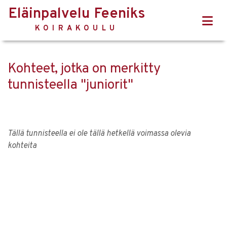
Eläinpalvelu Feeniks
KOIRAKOULU
Kohteet, jotka on merkitty
tunnisteella "juniorit"
Tällä tunnisteella ei ole tällä hetkellä voimassa olevia
kohteita