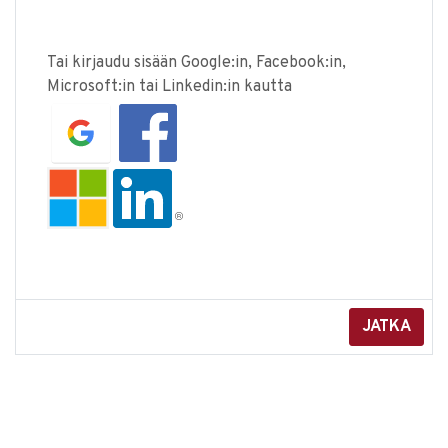
Tai kirjaudu sisään Google:in, Facebook:in,
Microsoft:in tai Linkedin:in kautta
JATKA