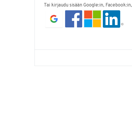
Tai kirjaudu sisään Google:in, Facebook:in,