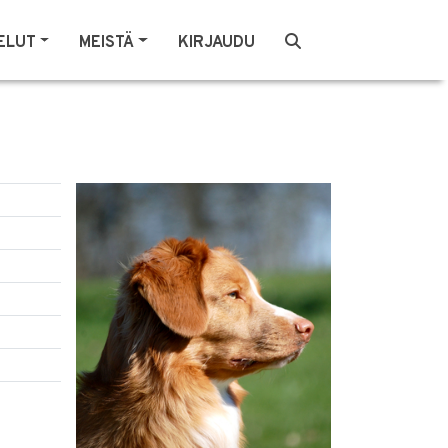
ELUT
MEISTÄ
KIRJAUDU