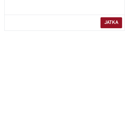
JATKA