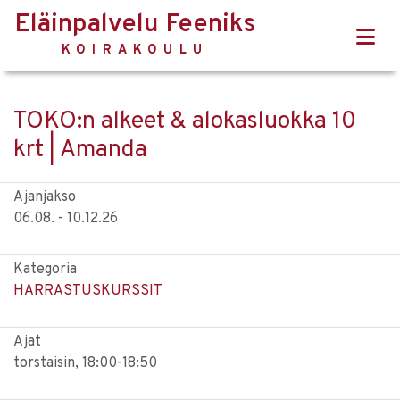
Eläinpalvelu Feeniks
KOIRAKOULU
TOKO:n alkeet & alokasluokka 10
krt | Amanda
Ajanjakso
06.08. - 10.12.26
Kategoria
HARRASTUSKURSSIT
Ajat
torstaisin, 18:00-18:50