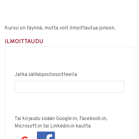
Kurssi on täynnä, mutta voit ilmoittautua jonoon.
ILMOITTAUDU
Jatka sähköpostiosoitteella
Tai kirjaudu sisään Google:in, Facebook:in,
Microsoft:in tai Linkedin:in kautta