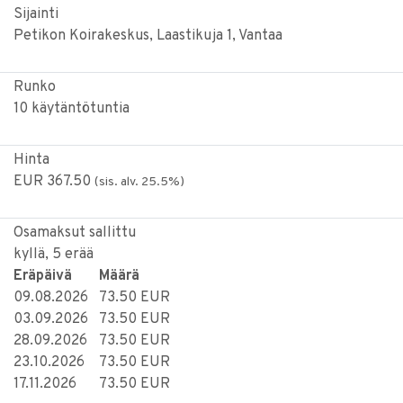
Sijainti
Petikon Koirakeskus, Laastikuja 1, Vantaa
Runko
10 käytäntötuntia
Hinta
EUR 367.50
(sis. alv. 25.5%)
Osamaksut sallittu
kyllä, 5 erää
Eräpäivä
Määrä
09.08.2026
73.50 EUR
03.09.2026
73.50 EUR
28.09.2026
73.50 EUR
23.10.2026
73.50 EUR
17.11.2026
73.50 EUR