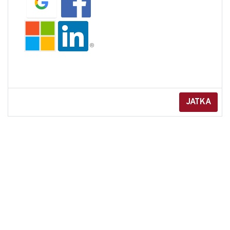
JATKA