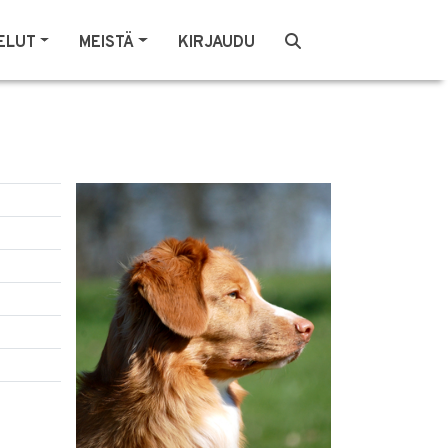
ELUT
MEISTÄ
KIRJAUDU