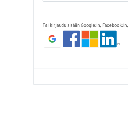
Tai kirjaudu sisään Google:in, Facebook:in,