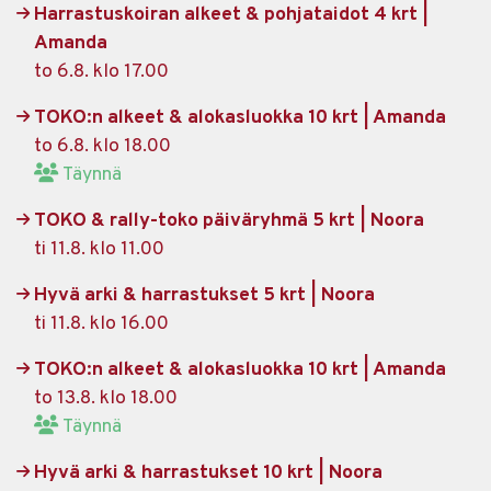
Harrastuskoiran alkeet & pohjataidot 4 krt |
Amanda
to 6.8. klo 17.00
TOKO:n alkeet & alokasluokka 10 krt | Amanda
to 6.8. klo 18.00
Täynnä
TOKO & rally-toko päiväryhmä 5 krt | Noora
ti 11.8. klo 11.00
Hyvä arki & harrastukset 5 krt | Noora
ti 11.8. klo 16.00
TOKO:n alkeet & alokasluokka 10 krt | Amanda
to 13.8. klo 18.00
Täynnä
Hyvä arki & harrastukset 10 krt | Noora