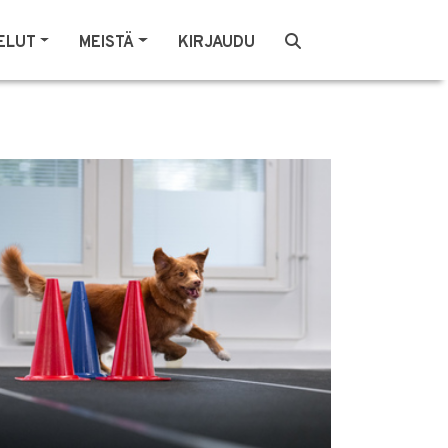
ELUT
MEISTÄ
KIRJAUDU